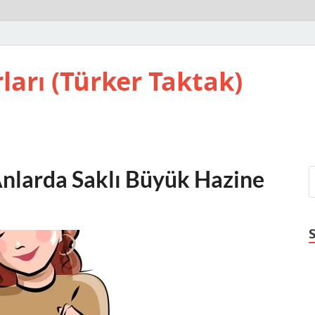
ları (Türker Taktak)
Anlarda Saklı Büyük Hazine