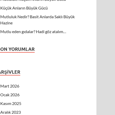
Küçük Anların Büyük Gücü
Mutluluk Nedir? Basit Anlarda Saklı Büyük
Hazine
Mutlu eden gıdalar? Hadi göz atalım…
SON YORUMLAR
ARŞIVLER
Mart 2026
Ocak 2026
Kasım 2025
Aralık 2023