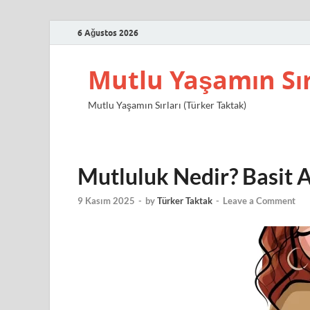
6 Ağustos 2026
Mutlu Yaşamın Sır
Mutlu Yaşamın Sırları (Türker Taktak)
Mutluluk Nedir? Basit 
9 Kasım 2025
-
by
Türker Taktak
-
Leave a Comment