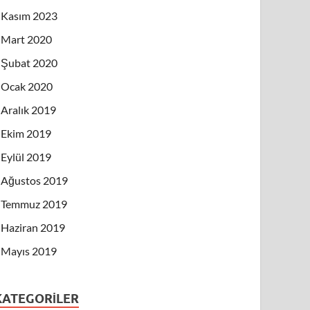
Kasım 2023
Mart 2020
Şubat 2020
Ocak 2020
Aralık 2019
Ekim 2019
Eylül 2019
Ağustos 2019
Temmuz 2019
Haziran 2019
Mayıs 2019
KATEGORILER