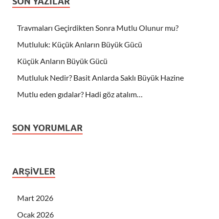
SON YAZILAR
Travmaları Geçirdikten Sonra Mutlu Olunur mu?
Mutluluk: Küçük Anların Büyük Gücü
Küçük Anların Büyük Gücü
Mutluluk Nedir? Basit Anlarda Saklı Büyük Hazine
Mutlu eden gıdalar? Hadi göz atalım…
SON YORUMLAR
ARŞIVLER
Mart 2026
Ocak 2026