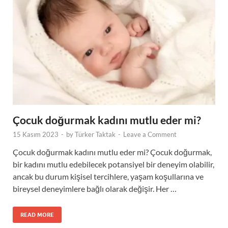
Çocuk doğurmak kadını mutlu eder mi?
15 Kasım 2023
-
by
Türker Taktak
-
Leave a Comment
Çocuk doğurmak kadını mutlu eder mi? Çocuk doğurmak,
bir kadını mutlu edebilecek potansiyel bir deneyim olabilir,
ancak bu durum kişisel tercihlere, yaşam koşullarına ve
bireysel deneyimlere bağlı olarak değişir. Her …
READ MORE