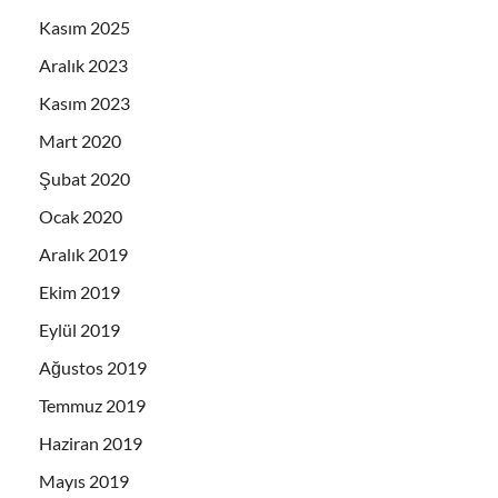
Kasım 2025
Aralık 2023
Kasım 2023
Mart 2020
Şubat 2020
Ocak 2020
Aralık 2019
Ekim 2019
Eylül 2019
Ağustos 2019
Temmuz 2019
Haziran 2019
Mayıs 2019