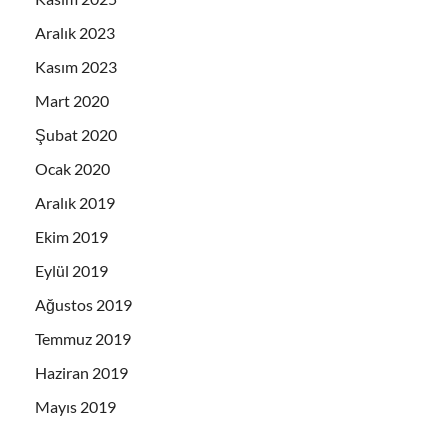
Aralık 2023
Kasım 2023
Mart 2020
Şubat 2020
Ocak 2020
Aralık 2019
Ekim 2019
Eylül 2019
Ağustos 2019
Temmuz 2019
Haziran 2019
Mayıs 2019