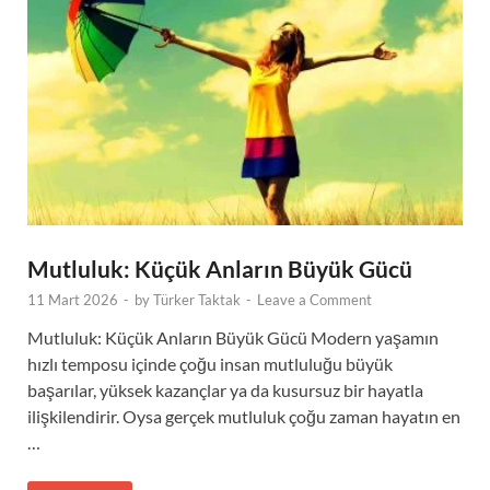
Mutluluk: Küçük Anların Büyük Gücü
11 Mart 2026
-
by
Türker Taktak
-
Leave a Comment
Mutluluk: Küçük Anların Büyük Gücü Modern yaşamın
hızlı temposu içinde çoğu insan mutluluğu büyük
başarılar, yüksek kazançlar ya da kusursuz bir hayatla
ilişkilendirir. Oysa gerçek mutluluk çoğu zaman hayatın en
…