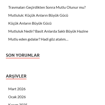
Travmaları Geçirdikten Sonra Mutlu Olunur mu?
Mutluluk: Küçük Anların Büyük Gücü
Küçük Anların Büyük Gücü
Mutluluk Nedir? Basit Anlarda Saklı Büyük Hazine
Mutlu eden gıdalar? Hadi göz atalım…
SON YORUMLAR
ARŞIVLER
Mart 2026
Ocak 2026
Kasım 2025