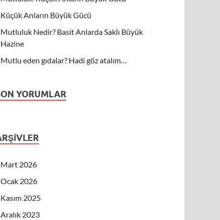
Küçük Anların Büyük Gücü
Mutluluk Nedir? Basit Anlarda Saklı Büyük
Hazine
Mutlu eden gıdalar? Hadi göz atalım…
SON YORUMLAR
ARŞIVLER
Mart 2026
Ocak 2026
Kasım 2025
Aralık 2023