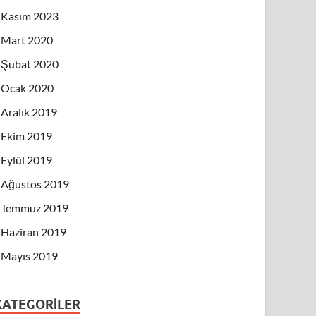
Kasım 2023
Mart 2020
Şubat 2020
Ocak 2020
Aralık 2019
Ekim 2019
Eylül 2019
Ağustos 2019
Temmuz 2019
Haziran 2019
Mayıs 2019
KATEGORILER