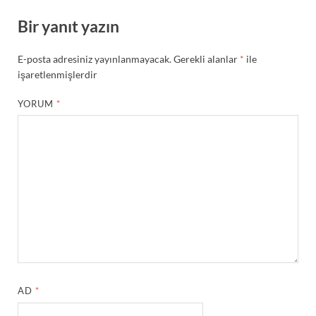
Bir yanıt yazın
E-posta adresiniz yayınlanmayacak.
Gerekli alanlar
*
ile
işaretlenmişlerdir
YORUM
*
AD
*