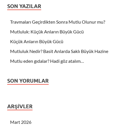
SON YAZILAR
Travmaları Geçirdikten Sonra Mutlu Olunur mu?
Mutluluk: Küçük Anların Büyük Gücü
Küçük Anların Büyük Gücü
Mutluluk Nedir? Basit Anlarda Saklı Büyük Hazine
Mutlu eden gıdalar? Hadi göz atalım…
SON YORUMLAR
ARŞIVLER
Mart 2026