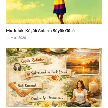
Mutluluk: Küçük Anların Büyük Gücü
11 Mart 2026