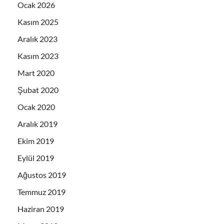
Ocak 2026
Kasım 2025
Aralık 2023
Kasım 2023
Mart 2020
Şubat 2020
Ocak 2020
Aralık 2019
Ekim 2019
Eylül 2019
Ağustos 2019
Temmuz 2019
Haziran 2019