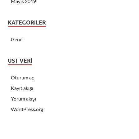
Mayıs 2019
KATEGORILER
Genel
ÜST VERI
Oturum aç
Kayıt akışı
Yorum akışı
WordPress.org