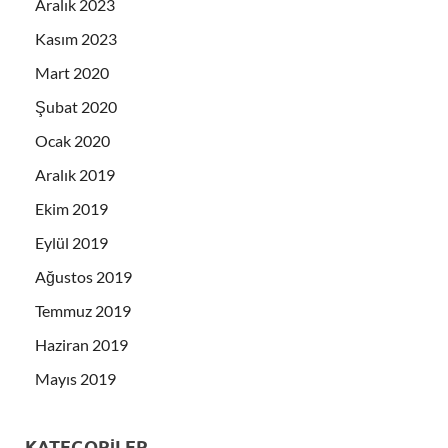
Aralık 2023
Kasım 2023
Mart 2020
Şubat 2020
Ocak 2020
Aralık 2019
Ekim 2019
Eylül 2019
Ağustos 2019
Temmuz 2019
Haziran 2019
Mayıs 2019
KATEGORILER