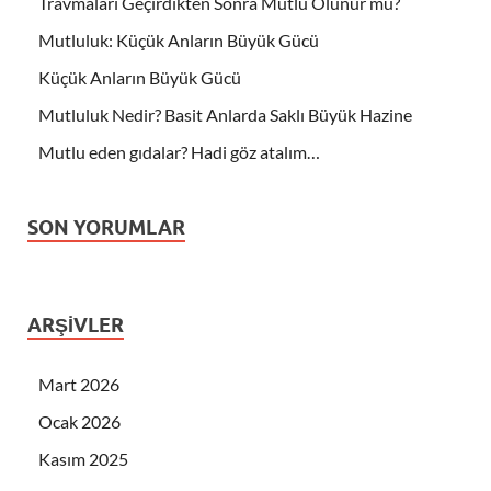
Travmaları Geçirdikten Sonra Mutlu Olunur mu?
Mutluluk: Küçük Anların Büyük Gücü
Küçük Anların Büyük Gücü
Mutluluk Nedir? Basit Anlarda Saklı Büyük Hazine
Mutlu eden gıdalar? Hadi göz atalım…
SON YORUMLAR
ARŞIVLER
Mart 2026
Ocak 2026
Kasım 2025