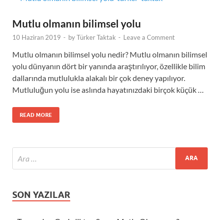
Mutlu olmanın bilimsel yolu
10 Haziran 2019
-
by
Türker Taktak
-
Leave a Comment
Mutlu olmanın bilimsel yolu nedir? Mutlu olmanın bilimsel
yolu dünyanın dört bir yanında araştırılıyor, özellikle bilim
dallarında mutlulukla alakalı bir çok deney yapılıyor.
Mutluluğun yolu ise aslında hayatınızdaki birçok küçük …
READ MORE
SON YAZILAR