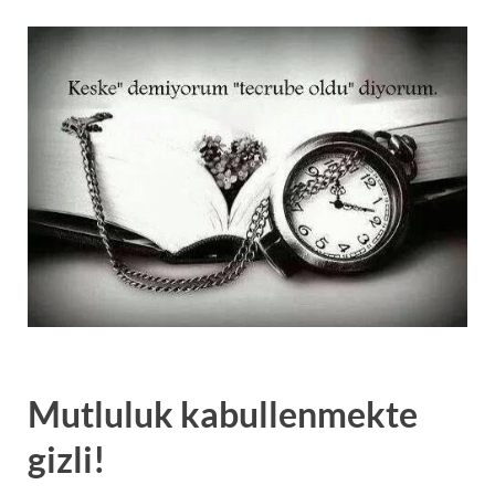
Mutluluk kabullenmekte
gizli!