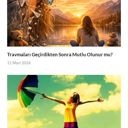
Travmaları Geçirdikten Sonra Mutlu Olunur mu?
11 Mart 2026