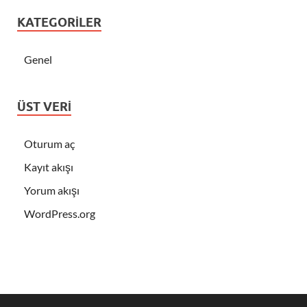
KATEGORILER
Genel
ÜST VERI
Oturum aç
Kayıt akışı
Yorum akışı
WordPress.org