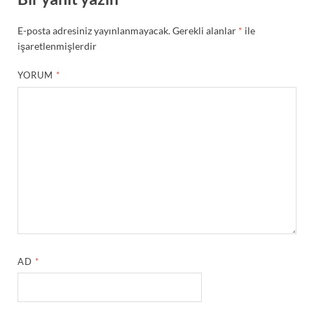
E-posta adresiniz yayınlanmayacak.
Gerekli alanlar
*
ile
işaretlenmişlerdir
YORUM
*
AD
*