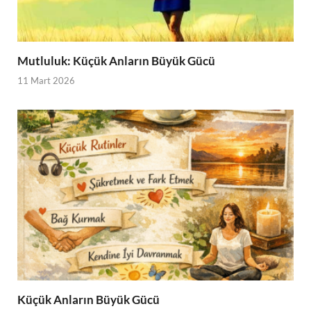
Mutluluk: Küçük Anların Büyük Gücü
11 Mart 2026
Küçük Anların Büyük Gücü