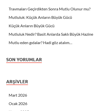
Travmaları Geçirdikten Sonra Mutlu Olunur mu?
Mutluluk: Küçük Anların Büyük Gücü
Küçük Anların Büyük Gücü
Mutluluk Nedir? Basit Anlarda Saklı Büyük Hazine
Mutlu eden gıdalar? Hadi göz atalım…
SON YORUMLAR
ARŞIVLER
Mart 2026
Ocak 2026