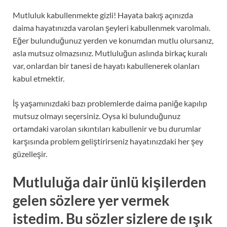
Mutluluk kabullenmekte gizli! Hayata bakış açınızda
daima hayatınızda varolan şeyleri kabullenmek varolmalı.
Eğer bulunduğunuz yerden ve konumdan mutlu olursanız,
asla mutsuz olmazsınız. Mutluluğun aslında birkaç kuralı
var, onlardan bir tanesi de hayatı kabullenerek olanları
kabul etmektir.
İş yaşamınızdaki bazı problemlerde daima paniğe kapılıp
mutsuz olmayı seçersiniz. Oysa ki bulunduğunuz
ortamdaki varolan sıkıntıları kabullenir ve bu durumlar
karşısında problem geliştirirseniz hayatınızdaki her şey
güzelleşir.
Mutluluğa dair ünlü kişilerden
gelen sözlere yer vermek
istedim. Bu sözler sizlere de ışık