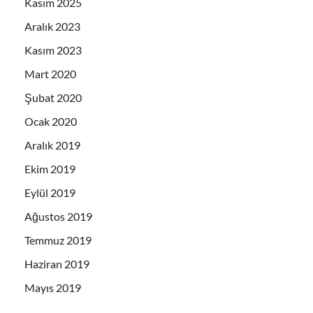
Kasım 2025
Aralık 2023
Kasım 2023
Mart 2020
Şubat 2020
Ocak 2020
Aralık 2019
Ekim 2019
Eylül 2019
Ağustos 2019
Temmuz 2019
Haziran 2019
Mayıs 2019